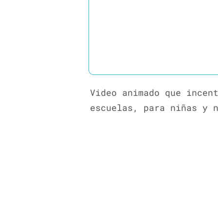
Video animado que incen
escuelas, para niñas y 