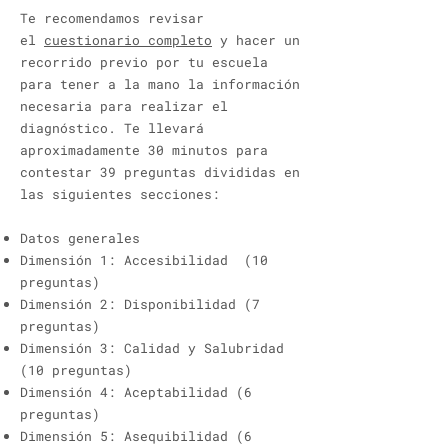
Te recomendamos revisar
el
cuestionario completo
y hacer un
recorrido previo por tu escuela
para tener a la mano la información
necesaria para realizar el
diagnóstico. Te llevará
aproximadamente 30 minutos para
contestar 39 preguntas divididas en
las siguientes secciones:
Datos generales
Dimensión 1: Accesibilidad (10
preguntas)
Dimensión 2: Disponibilidad (7
preguntas)
Dimensión 3: Calidad y Salubridad
(10 preguntas)
Dimensión 4: Aceptabilidad (6
preguntas)
Dimensión 5: Asequibilidad (6