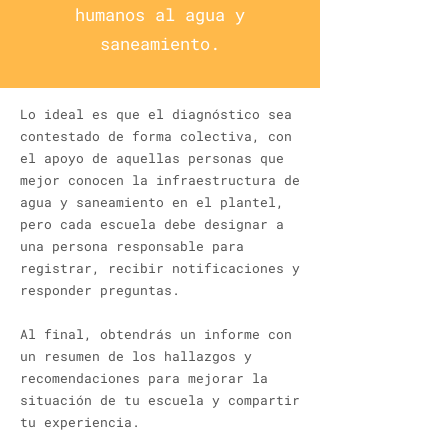
humanos al agua y
saneamiento.
Lo ideal es que el diagnóstico sea
contestado de forma colectiva, con
el apoyo de aquellas personas que
mejor conocen la infraestructura de
agua y saneamiento en el plantel,
pero cada escuela debe designar a
una persona responsable para
registrar, recibir notificaciones y
responder preguntas.
Al final, obtendrás un informe con
un resumen de los hallazgos y
recomendaciones para mejorar la
situación de tu escuela y compartir
tu experiencia.