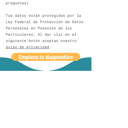
preguntas)
Tus datos están protegidos por la
Ley Federal de Protección de Datos
Personales en Posesión de los
Particulares. Al dar clic en el
siguiente botón aceptas nuestro
aviso de privacidad
.
Empieza tu diagnóstico