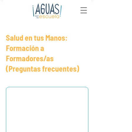
Salud en tus Manos:
Formación a
Formadores/as
(Preguntas frecuentes)