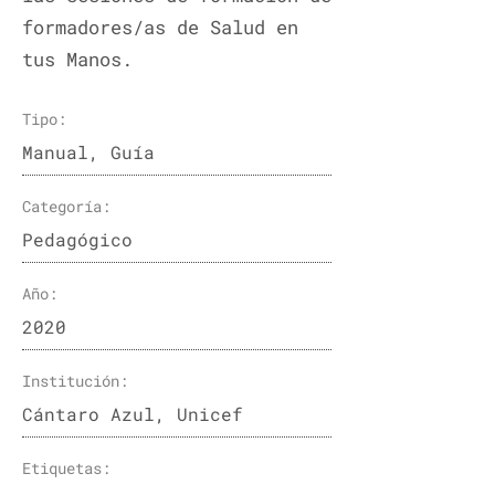
formadores/as de Salud en
tus Manos.
Tipo:
Manual, Guía
Categoría
:
Pedagógico
Año:
2020
Institución:
Cántaro Azul, Unicef
Etiquetas: