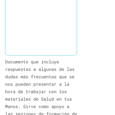
Documento que incluye
respuestas a algunas de las
dudas más frecuentas que se
nos pueden presentar a la
hora de trabajar con los
materiales de Salud en tus
Manos. Sirve como apoyo a
las sesiones de formación de