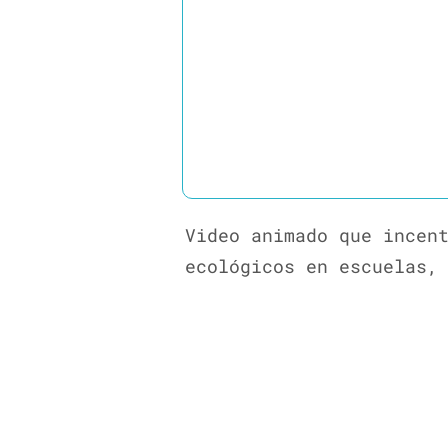
Video animado que incen
ecológicos en escuelas,