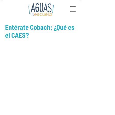
Entérate Cobach: ¿Qué es
el CAES?