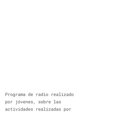
Programa de radio realizado
por jóvenes, sobre las
actividades realizadas por