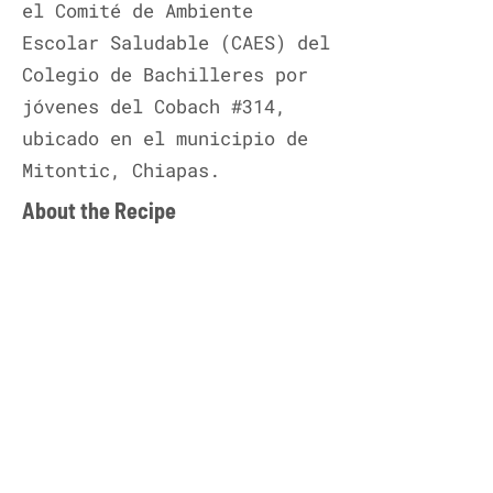
el Comité de Ambiente
Escolar Saludable (CAES) del
Colegio de Bachilleres por
jóvenes del Cobach #314,
ubicado en el municipio de
Mitontic, Chiapas.
About the Recipe